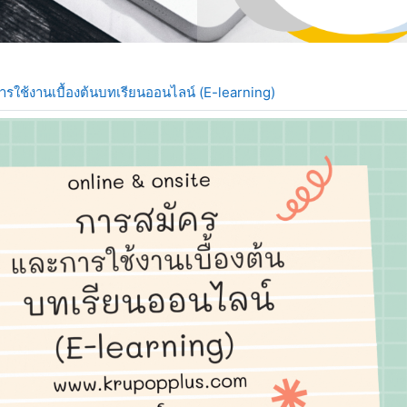
URL
รใช้งานเบื้องต้นบทเรียนออนไลน์ (E-learning)