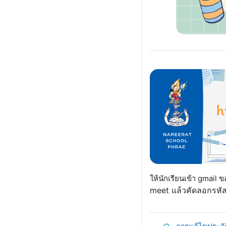
ให้นักเรียนเข้า gmail 
meet แล้วคัดลอกรหัสด