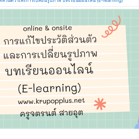
ิส่วนตัว และการเปลี่ยนรูปภาพ บทเรียนออนไลน์ (E-learning)