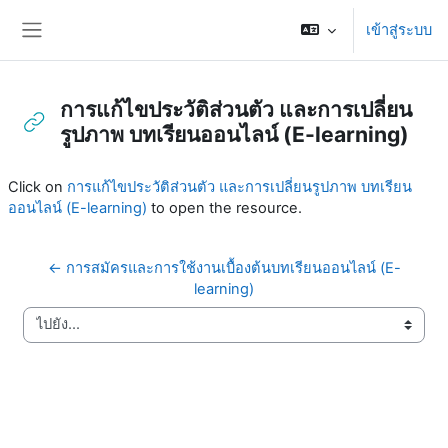
ข้ามไปที่เนื้อหาหลัก
เข้าสู่ระบบ
Side panel
การแก้ไขประวัติส่วนตัว และการเปลี่ยน
รูปภาพ บทเรียนออนไลน์ (E-learning)
Completion requirements
Click on
การแก้ไขประวัติส่วนตัว และการเปลี่ยนรูปภาพ บทเรียน
ออนไลน์ (E-learning)
to open the resource.
← การสมัครและการใช้งานเบื้องต้นบทเรียนออนไลน์ (E-
learning)
ไปยัง...