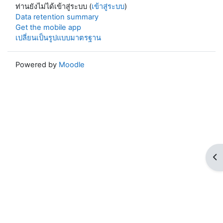
ท่านยังไม่ได้เข้าสู่ระบบ (
เข้าสู่ระบบ
)
Data retention summary
Get the mobile app
เปลี่ยนเป็นรูปแบบมาตรฐาน
Powered by
Moodle
Op